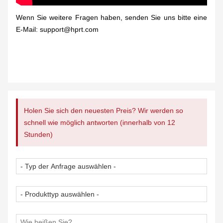
Wenn Sie weitere Fragen haben, senden Sie uns bitte eine
E-Mail: support@hprt.com
Holen Sie sich den neuesten Preis? Wir werden so
schnell wie möglich antworten (innerhalb von 12
Stunden)