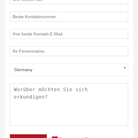
Germany