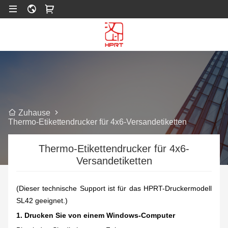
Zuhause
Thermo-Etikettendrucker für 4x6-Versandetiketten
Thermo-Etikettendrucker für 4x6-
Versandetiketten
(Dieser technische Support ist für das HPRT-Druckermodell
SL42 geeignet.)
1. Drucken Sie von einem Windows-Computer