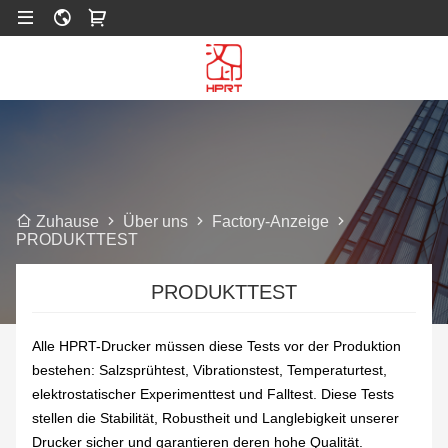
Über uns
Factory-Anzeige
Zuhause
PRODUKTTEST
PRODUKTTEST
Alle HPRT-Drucker müssen diese Tests vor der Produktion
bestehen: Salzsprühtest, Vibrationstest, Temperaturtest,
elektrostatischer Experimenttest und Falltest. Diese Tests
stellen die Stabilität, Robustheit und Langlebigkeit unserer
Drucker sicher und garantieren deren hohe Qualität.