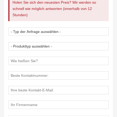
Holen Sie sich den neuesten Preis? Wir werden so
schnell wie möglich antworten (innerhalb von 12
Stunden)