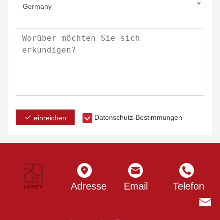
Germany
Datenschutz-Bestimmungen
einreichen
Adresse
Email
Telefon