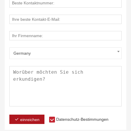
Germany
Datenschutz-Bestimmungen
einreichen