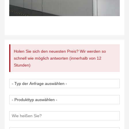
Holen Sie sich den neuesten Preis? Wir werden so
schnell wie möglich antworten (innerhalb von 12
Stunden)