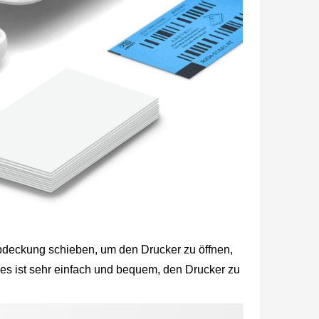
Abdeckung schieben, um den Drucker zu öffnen,
es ist sehr einfach und bequem, den Drucker zu