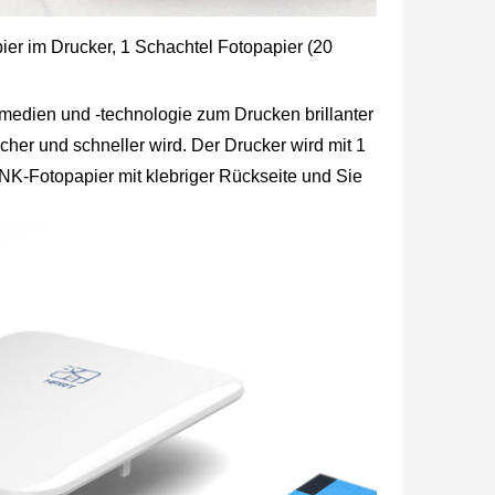
pier im Drucker, 1 Schachtel Fotopapier (20
edien und -technologie zum Drucken brillanter
cher und schneller wird. Der Drucker wird mit 1
INK-Fotopapier mit klebriger Rückseite und Sie