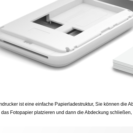
drucker ist eine einfache Papierladestruktur, Sie können die 
d das Fotopapier platzieren und dann die Abdeckung schließen, 